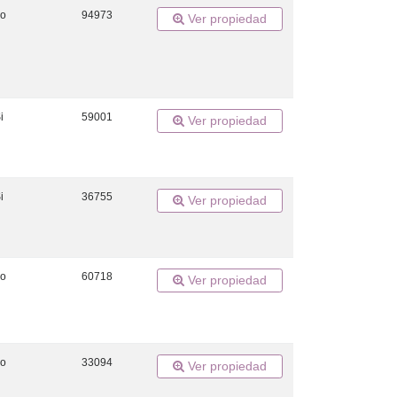
o
94973
Ver propiedad
i
59001
Ver propiedad
i
36755
Ver propiedad
o
60718
Ver propiedad
o
33094
Ver propiedad