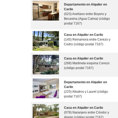
Departamento en Alquiler en
Carilo
(023) Avellano entre Boyero y
Becasina (Agua Calma) (código
postal 7167)
Casa en Alquiler en Carilo
(145) Reinamora entre Cerezo y
Cedro (código postal 7167)
Casa en Alquiler en Carilo
(268) Martineta esquina Cerezo
(código postal 7167)
Departamento en Alquiler en
Carilo
(225) Albatros y Laurel (código
postal 7167)
Casa en Alquiler en Carilo
(078) Naranjero entre Cóndor y
Alamo (código postal 7167)