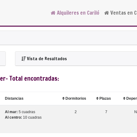
Alquileres en Cariló
Ventas en C
Vista de Resultados
ler- Total encontradas:
Distancias
Dormitorios
Plazas
Depen
Al mar:
5 cuadras
2
7
N
Al centro:
10 cuadras