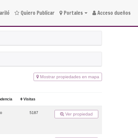
ariló
Quiero Publicar
Portales
Acceso dueños
Mostrar propiedades en mapa
dencia
Visitas
o
5187
Ver propiedad