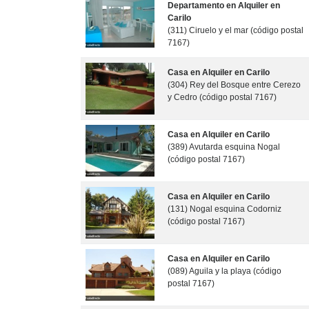
Departamento en Alquiler en
Carilo
(311) Ciruelo y el mar (código postal
7167)
Casa en Alquiler en Carilo
(304) Rey del Bosque entre Cerezo
y Cedro (código postal 7167)
Casa en Alquiler en Carilo
(389) Avutarda esquina Nogal
(código postal 7167)
Casa en Alquiler en Carilo
(131) Nogal esquina Codorniz
(código postal 7167)
Casa en Alquiler en Carilo
(089) Aguila y la playa (código
postal 7167)